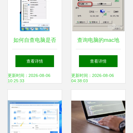
如何自查电脑是否
查询电脑的mac地
被监控？实用方法
址
查看详情
查看详情
与软件指南
更新时间：2026-08-06
更新时间：2026-08-06
10:25:33
04:38:03