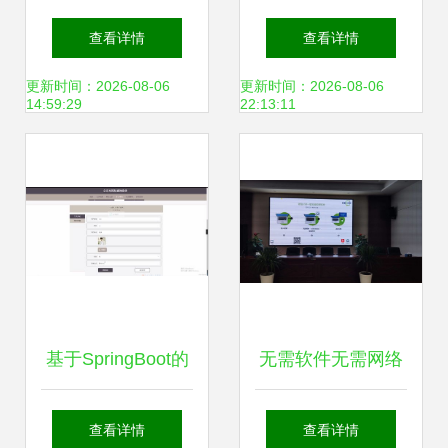
点 全国计算机技术
分析与评测 3100-
查看详情
查看详情
与软件资格考试官
3190元区间如何
更新时间：2026-08-06
更新时间：2026-08-06
14:59:29
22:13:11
方网站揭示最新调
选？
整与焦点解读
基于SpringBoot的
无需软件无需网络
公交车路线查询系
电脑炫技无线投屏
查看详情
查看详情