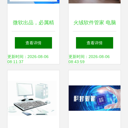
微软出品，必属精
火绒软件管家 电脑
品 几款逆天工具让
软件管理的最佳选
查看详情
查看详情
你效率翻倍
择——一个学长的
更新时间：2026-08-06
更新时间：2026-08-06
08:11:37
08:43:59
真诚推荐