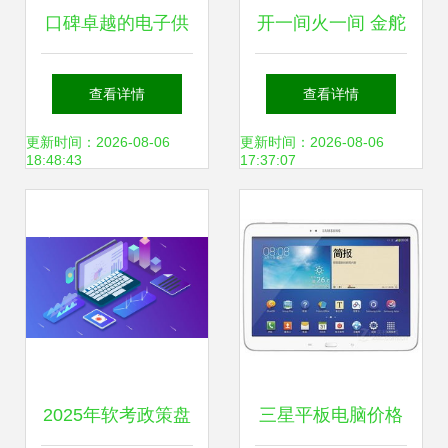
口碑卓越的电子供
开一间火一间 金舵
应商如何在计算机
又有2间新店盛装
查看详情
查看详情
软件咨询领域引领
起航，打造全链路
更新时间：2026-08-06
更新时间：2026-08-06
18:48:43
17:37:07
行业发展
企业高效发展引擎
2025年软考政策盘
三星平板电脑价格