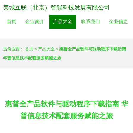
美城互联（北京）智能科技发展有限公司
首页
企业简介
产品大全
联系我们
企业信息
当前位置：
首页
>
产品大全
>
惠普全产品软件与驱动程序下载指南
华普信息技术配套服务赋能之旅
惠普全产品软件与驱动程序下载指南 华
普信息技术配套服务赋能之旅