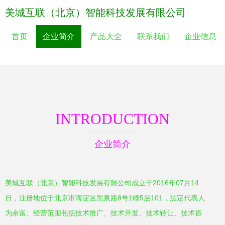
美城互联（北京）智能科技发展有限公司
首页
企业简介
产品大全
联系我们
企业信息
INTRODUCTION
企业简介
美城互联（北京）智能科技发展有限公司成立于2016年07月14
日，注册地位于北京市海淀区黑泉路8号1幢5层101，法定代表人
为余富。经营范围包括技术推广、技术开发、技术转让、技术咨