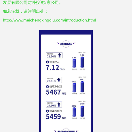
发展有限公司对外投资3家公司。
如若转载，请注明出处：
http://www.meichengxingqiu.com/introduction.html